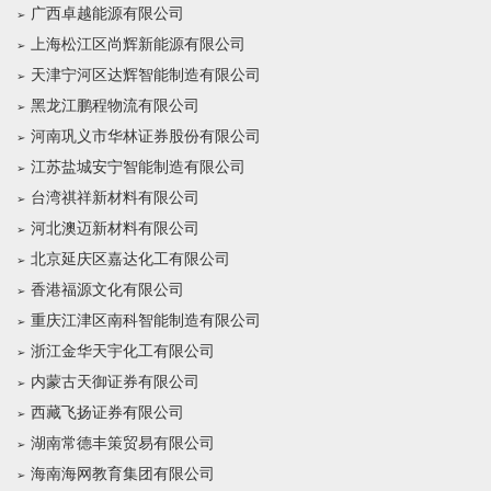
广西卓越能源有限公司
上海松江区尚辉新能源有限公司
天津宁河区达辉智能制造有限公司
黑龙江鹏程物流有限公司
河南巩义市华林证券股份有限公司
江苏盐城安宁智能制造有限公司
台湾祺祥新材料有限公司
河北澳迈新材料有限公司
北京延庆区嘉达化工有限公司
香港福源文化有限公司
重庆江津区南科智能制造有限公司
浙江金华天宇化工有限公司
内蒙古天御证券有限公司
西藏飞扬证券有限公司
湖南常德丰策贸易有限公司
海南海网教育集团有限公司