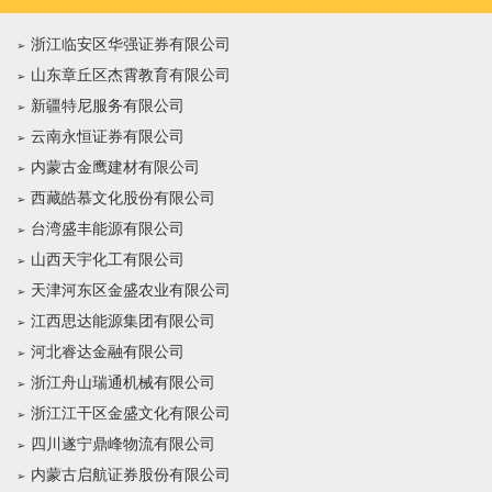
浙江临安区华强证券有限公司
山东章丘区杰霄教育有限公司
新疆特尼服务有限公司
云南永恒证券有限公司
内蒙古金鹰建材有限公司
西藏皓慕文化股份有限公司
台湾盛丰能源有限公司
山西天宇化工有限公司
天津河东区金盛农业有限公司
江西思达能源集团有限公司
河北睿达金融有限公司
浙江舟山瑞通机械有限公司
浙江江干区金盛文化有限公司
四川遂宁鼎峰物流有限公司
内蒙古启航证券股份有限公司