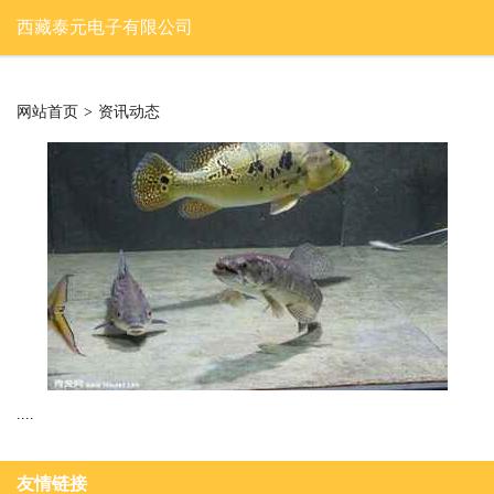
西藏泰元电子有限公司
网站首页
>
资讯动态
....
友情链接