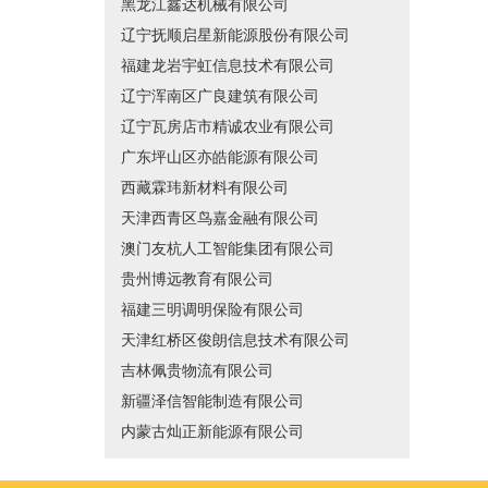
黑龙江鑫达机械有限公司
辽宁抚顺启星新能源股份有限公司
福建龙岩宇虹信息技术有限公司
辽宁浑南区广良建筑有限公司
辽宁瓦房店市精诚农业有限公司
广东坪山区亦皓能源有限公司
西藏霖玮新材料有限公司
天津西青区鸟嘉金融有限公司
澳门友杭人工智能集团有限公司
贵州博远教育有限公司
福建三明调明保险有限公司
天津红桥区俊朗信息技术有限公司
吉林佩贵物流有限公司
新疆泽信智能制造有限公司
内蒙古灿正新能源有限公司