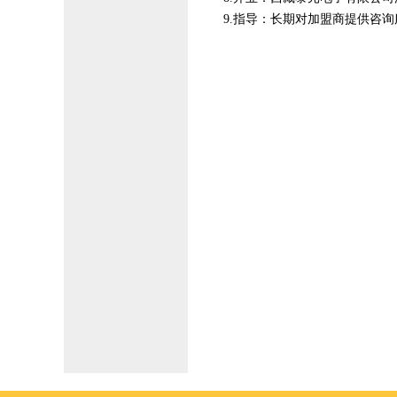
9.指导：长期对加盟商提供咨