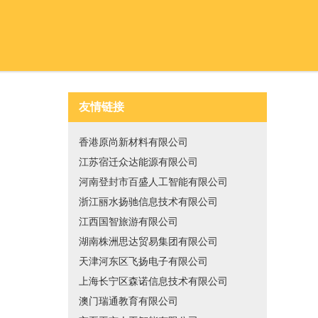
友情链接
香港原尚新材料有限公司
江苏宿迁众达能源有限公司
河南登封市百盛人工智能有限公司
浙江丽水扬驰信息技术有限公司
江西国智旅游有限公司
湖南株洲思达贸易集团有限公司
天津河东区飞扬电子有限公司
上海长宁区森诺信息技术有限公司
澳门瑞通教育有限公司