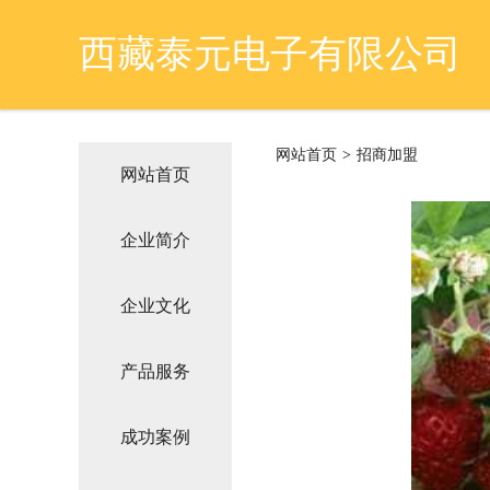
西藏泰元电子有限公司
网站首页
>
招商加盟
网站首页
企业简介
企业文化
产品服务
成功案例